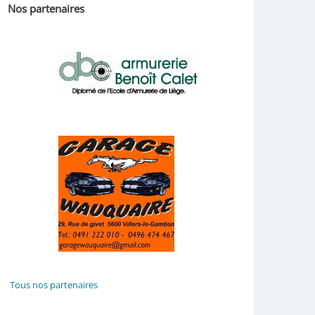
Nos partenaires