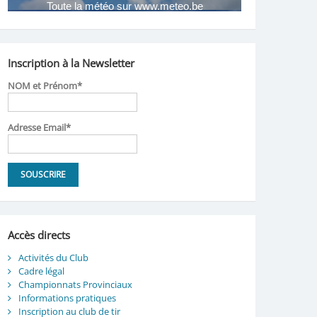
Inscription à la Newsletter
NOM et Prénom*
Adresse Email*
Accès directs
Activités du Club
Cadre légal
Championnats Provinciaux
Informations pratiques
Inscription au club de tir