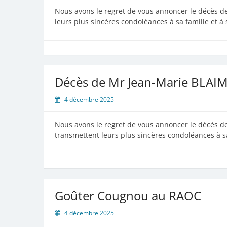
Nous avons le regret de vous annoncer le décès 
leurs plus sincères condoléances à sa famille et 
Décès de Mr Jean-Marie BLA
4 décembre 2025
Nous avons le regret de vous annoncer le décès
transmettent leurs plus sincères condoléances à s
Goûter Cougnou au RAOC
4 décembre 2025