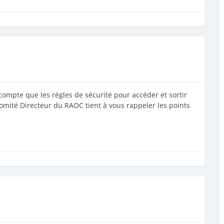
mpte que les règles de sécurité pour accéder et sortir
Comité Directeur du RAOC tient à vous rappeler les points