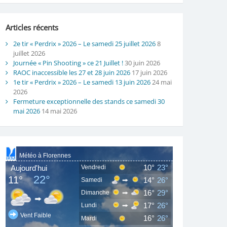
Articles récents
2e tir « Perdrix » 2026 – Le samedi 25 juillet 2026
8
juillet 2026
Journée « Pin Shooting » ce 21 Juillet !
30 juin 2026
RAOC inaccessible les 27 et 28 juin 2026
17 juin 2026
1e tir « Perdrix » 2026 – Le samedi 13 juin 2026
24 mai
2026
Fermeture exceptionnelle des stands ce samedi 30
mai 2026
14 mai 2026