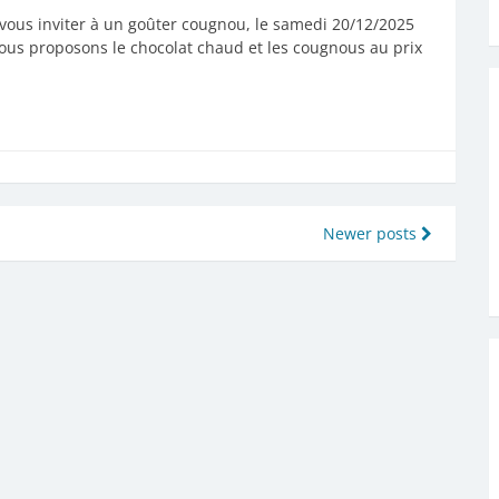
vous inviter à un goûter cougnou, le samedi 20/12/2025
ous proposons le chocolat chaud et les cougnous au prix
Newer posts