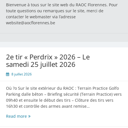
Bienvenue à tous sur le site web du RAOC Florennes. Pour
toute questions ou remarques sur le site, merci de
contacter le webmaster via l’adresse
website@aocflorennes.be
2e tir « Perdrix » 2026 – Le
samedi 25 juillet 2026
8 juillet 2026
Où ?o Sur le site extérieur du RAOC : Terrain Practice Golfo
Parking dalle bêton – Briefing sécurité (Terrain Practice) vers
09h40 et ensuite le début des tirs – Clôture des tirs vers
16h30 et contrôle des armes avant remise…
2e
Read more
tir
«