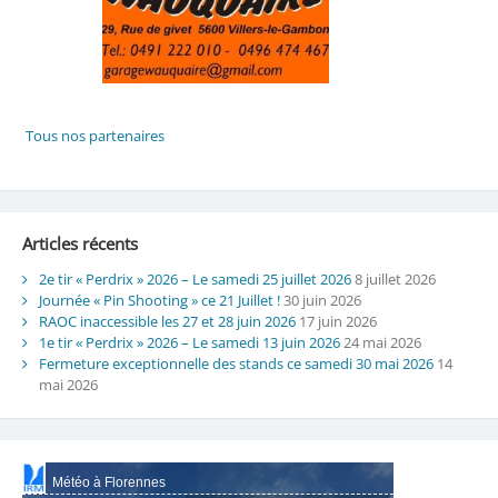
Articles récents
2e tir « Perdrix » 2026 – Le samedi 25 juillet 2026
8 juillet 2026
Journée « Pin Shooting » ce 21 Juillet !
30 juin 2026
RAOC inaccessible les 27 et 28 juin 2026
17 juin 2026
1e tir « Perdrix » 2026 – Le samedi 13 juin 2026
24 mai 2026
Fermeture exceptionnelle des stands ce samedi 30 mai 2026
14
mai 2026