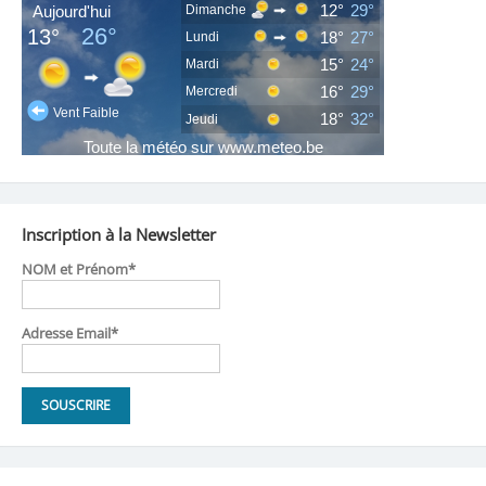
Inscription à la Newsletter
NOM et Prénom*
Adresse Email*