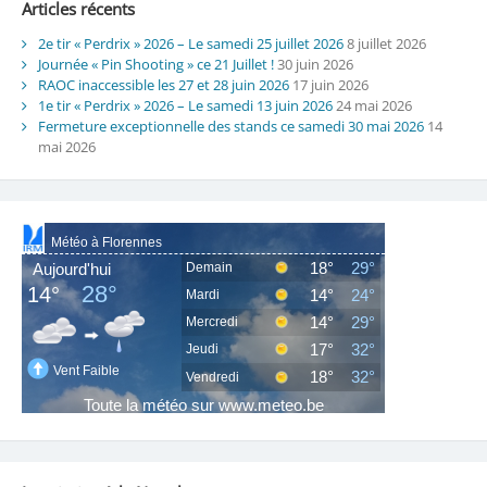
Articles récents
2e tir « Perdrix » 2026 – Le samedi 25 juillet 2026
8 juillet 2026
Journée « Pin Shooting » ce 21 Juillet !
30 juin 2026
RAOC inaccessible les 27 et 28 juin 2026
17 juin 2026
1e tir « Perdrix » 2026 – Le samedi 13 juin 2026
24 mai 2026
Fermeture exceptionnelle des stands ce samedi 30 mai 2026
14
mai 2026