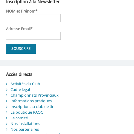
Inscription à la Newsletter
NOM et Prénom*
Adresse Email*
Accès directs
Activités du Club
Cadre légal
Championnats Provinciaux
Informations pratiques
Inscription au club de tir
La boutique RAOC
Le comité
Nos installations
Nos partenaires