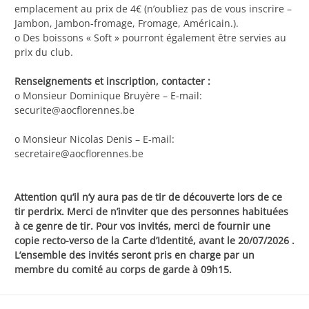
emplacement au prix de 4€ (n’oubliez pas de vous inscrire –
Jambon, Jambon-fromage, Fromage, Américain.).
o Des boissons « Soft » pourront également être servies au
prix du club.
Renseignements et inscription, contacter :
o Monsieur Dominique Bruyère – E-mail:
securite@aocflorennes.be
o Monsieur Nicolas Denis – E-mail:
secretaire@aocflorennes.be
Attention qu’il n’y aura pas de tir de découverte lors de ce
tir perdrix. Merci de n’inviter que des personnes habituées
à ce genre de tir. Pour vos invités, merci de fournir une
copie recto-verso de la Carte d’Identité, avant le 20/07/2026 .
L’ensemble des invités seront pris en charge par un
membre du comité au corps de garde à 09h15.