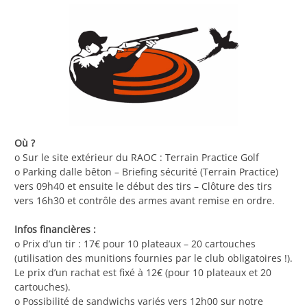
Où ?
o Sur le site extérieur du RAOC : Terrain Practice Golf
o Parking dalle bêton – Briefing sécurité (Terrain Practice)
vers 09h40 et ensuite le début des tirs – Clôture des tirs
vers 16h30 et contrôle des armes avant remise en ordre.
Infos financières :
o Prix d’un tir : 17€ pour 10 plateaux – 20 cartouches
(utilisation des munitions fournies par le club obligatoires !).
Le prix d’un rachat est fixé à 12€ (pour 10 plateaux et 20
cartouches).
o Possibilité de sandwichs variés vers 12h00 sur notre