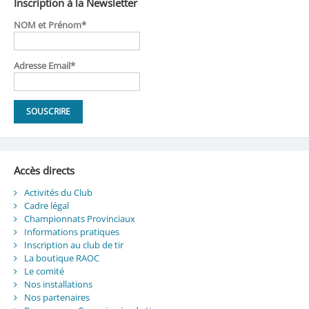
Inscription à la Newsletter
NOM et Prénom*
Adresse Email*
Accès directs
Activités du Club
Cadre légal
Championnats Provinciaux
Informations pratiques
Inscription au club de tir
La boutique RAOC
Le comité
Nos installations
Nos partenaires