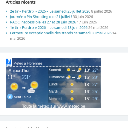
Articles récents
2e tir « Perdrix » 2026 – Le samedi 25 juillet 2026
8 juillet 2026
Journée « Pin Shooting » ce 21 Juillet !
30 juin 2026
RAOC inaccessible les 27 et 28 juin 2026
17 juin 2026
1e tir « Perdrix » 2026 – Le samedi 13 juin 2026
24 mai 2026
Fermeture exceptionnelle des stands ce samedi 30 mai 2026
14
mai 2026