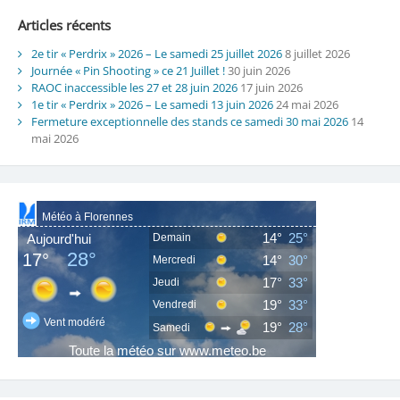
Articles récents
2e tir « Perdrix » 2026 – Le samedi 25 juillet 2026
8 juillet 2026
Journée « Pin Shooting » ce 21 Juillet !
30 juin 2026
RAOC inaccessible les 27 et 28 juin 2026
17 juin 2026
1e tir « Perdrix » 2026 – Le samedi 13 juin 2026
24 mai 2026
Fermeture exceptionnelle des stands ce samedi 30 mai 2026
14
mai 2026