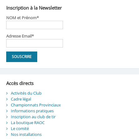
Inscription à la Newsletter
NOM et Prénom*
Adresse Email*
Accès directs
Activités du Club
Cadre légal
Championnats Provinciaux
Informations pratiques
Inscription au club de tir
La boutique RAOC
Le comité
Nos installations