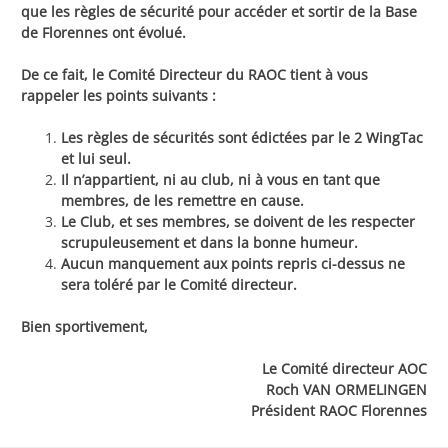
que les règles de sécurité pour accéder et sortir de la Base
de Florennes ont évolué.
De ce fait, le Comité Directeur du RAOC tient à vous
rappeler les points suivants :
Les règles de sécurités sont édictées par le 2 WingTac
et lui seul.
Il n’appartient, ni au club, ni à vous en tant que
membres, de les remettre en cause.
Le Club, et ses membres, se doivent de les respecter
scrupuleusement et dans la bonne humeur.
Aucun manquement aux points repris ci-dessus ne
sera toléré par le Comité directeur.
Bien sportivement,
Le Comité directeur AOC
Roch VAN ORMELINGEN
Président RAOC Florennes