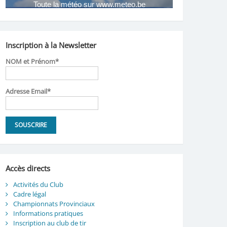
Inscription à la Newsletter
NOM et Prénom*
Adresse Email*
Accès directs
Activités du Club
Cadre légal
Championnats Provinciaux
Informations pratiques
Inscription au club de tir