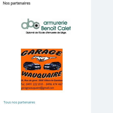
Nos partenaires