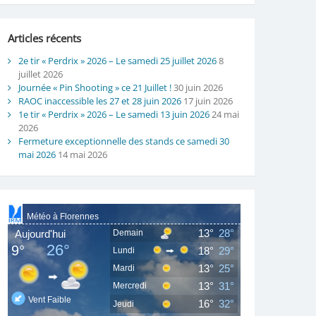
Articles récents
2e tir « Perdrix » 2026 – Le samedi 25 juillet 2026
8
juillet 2026
Journée « Pin Shooting » ce 21 Juillet !
30 juin 2026
RAOC inaccessible les 27 et 28 juin 2026
17 juin 2026
1e tir « Perdrix » 2026 – Le samedi 13 juin 2026
24 mai
2026
Fermeture exceptionnelle des stands ce samedi 30
mai 2026
14 mai 2026