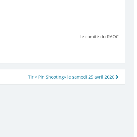
Le comité du RAOC
Tir « Pin Shooting» le samedi 25 avril 2026