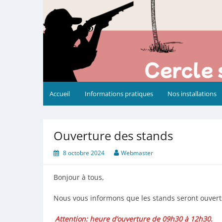
Accueil
Informations pratiques
Nos installations
Ouverture des stands
8 octobre 2024
Webmaster
Bonjour à tous,
Nous vous informons que les stands seront ouvert
Attention: heure d’ouverture de 09h30 à 12h30.