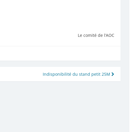
Le comité de l’AOC
Indisponibilité du stand petit 25M