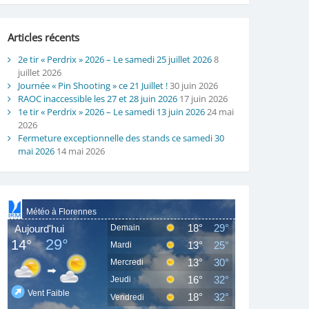
Articles récents
2e tir « Perdrix » 2026 – Le samedi 25 juillet 2026
8
juillet 2026
Journée « Pin Shooting » ce 21 Juillet !
30 juin 2026
RAOC inaccessible les 27 et 28 juin 2026
17 juin 2026
1e tir « Perdrix » 2026 – Le samedi 13 juin 2026
24 mai
2026
Fermeture exceptionnelle des stands ce samedi 30
mai 2026
14 mai 2026