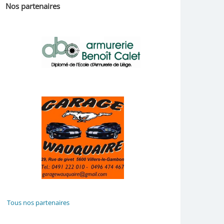
Nos partenaires