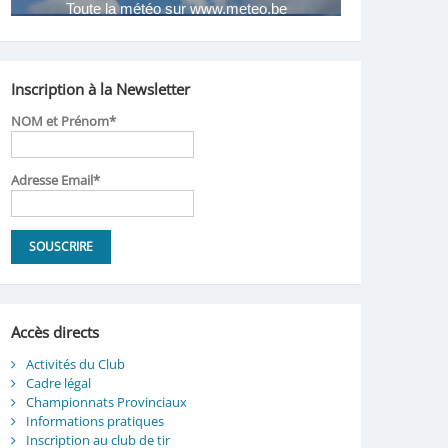
Inscription à la Newsletter
NOM et Prénom*
Adresse Email*
Accès directs
Activités du Club
Cadre légal
Championnats Provinciaux
Informations pratiques
Inscription au club de tir