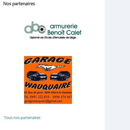
Nos partenaires