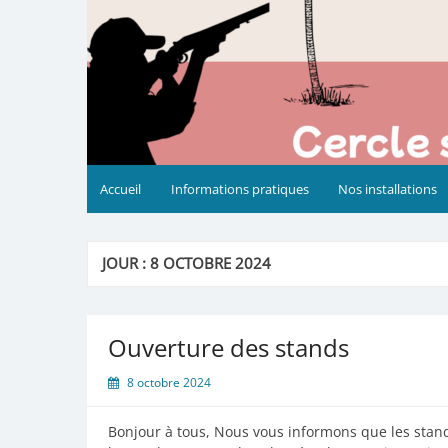
Accueil
Informations pratiques
Nos installations
JOUR :
8 OCTOBRE 2024
Ouverture des stands
8 octobre 2024
Bonjour à tous, Nous vous informons que les stand