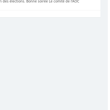
n des élections. Bonne soirée Le comité de l’AOC