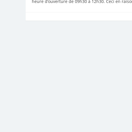
heure d’ouverture de 09h30 à 12h30. Ceci en raiso