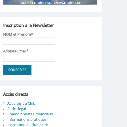
Inscription à la Newsletter
NOM et Prénom*
Adresse Email*
Accès directs
Activités du Club
Cadre légal
Championnats Provinciaux
Informations pratiques
Inscription au club de tir