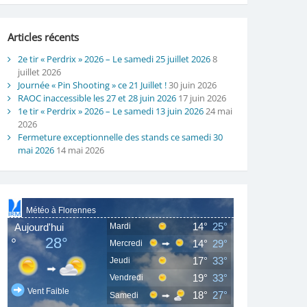
Articles récents
2e tir « Perdrix » 2026 – Le samedi 25 juillet 2026
8
juillet 2026
Journée « Pin Shooting » ce 21 Juillet !
30 juin 2026
RAOC inaccessible les 27 et 28 juin 2026
17 juin 2026
1e tir « Perdrix » 2026 – Le samedi 13 juin 2026
24 mai
2026
Fermeture exceptionnelle des stands ce samedi 30
mai 2026
14 mai 2026