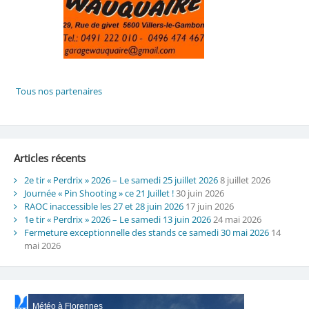
Articles récents
2e tir « Perdrix » 2026 – Le samedi 25 juillet 2026
8 juillet 2026
Journée « Pin Shooting » ce 21 Juillet !
30 juin 2026
RAOC inaccessible les 27 et 28 juin 2026
17 juin 2026
1e tir « Perdrix » 2026 – Le samedi 13 juin 2026
24 mai 2026
Fermeture exceptionnelle des stands ce samedi 30 mai 2026
14
mai 2026