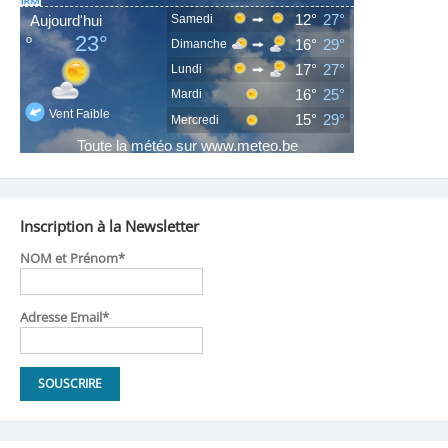
Inscription à la Newsletter
NOM et Prénom*
Adresse Email*