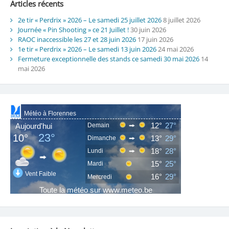
Articles récents
2e tir « Perdrix » 2026 – Le samedi 25 juillet 2026
8 juillet 2026
Journée « Pin Shooting » ce 21 Juillet !
30 juin 2026
RAOC inaccessible les 27 et 28 juin 2026
17 juin 2026
1e tir « Perdrix » 2026 – Le samedi 13 juin 2026
24 mai 2026
Fermeture exceptionnelle des stands ce samedi 30 mai 2026
14
mai 2026