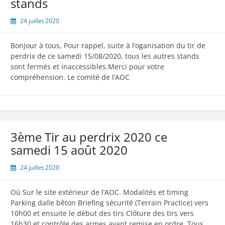
stands
24 juillet 2020
Bonjour à tous, Pour rappel, suite à l’oganisation du tir de
perdrix de ce samedi 15/08/2020, tous les autres stands
sont fermés et inaccessibles.Merci pour votre
compréhension. Le comité de l’AOC
3ème Tir au perdrix 2020 ce
samedi 15 août 2020
24 juillet 2020
Où Sur le site extérieur de l’AOC. Modalités et timing
Parking dalle bêton Briefing sécurité (Terrain Practice) vers
10h00 et ensuite le début des tirs Clôture des tirs vers
16h30 et contrôle des armes avant remise en ordre. Tous