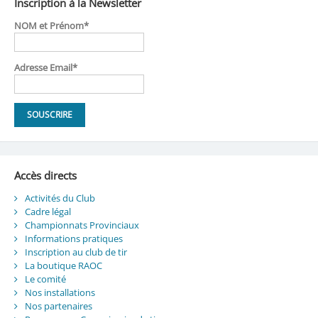
Inscription à la Newsletter
NOM et Prénom*
Adresse Email*
Accès directs
Activités du Club
Cadre légal
Championnats Provinciaux
Informations pratiques
Inscription au club de tir
La boutique RAOC
Le comité
Nos installations
Nos partenaires