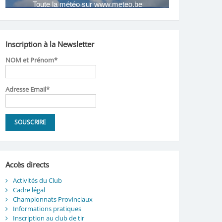
Inscription à la Newsletter
NOM et Prénom*
Adresse Email*
Accès directs
Activités du Club
Cadre légal
Championnats Provinciaux
Informations pratiques
Inscription au club de tir