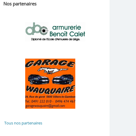
Nos partenaires