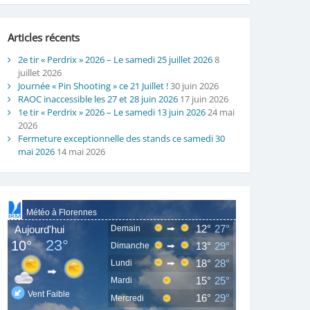
Articles récents
2e tir « Perdrix » 2026 – Le samedi 25 juillet 2026
8
juillet 2026
Journée « Pin Shooting » ce 21 Juillet !
30 juin 2026
RAOC inaccessible les 27 et 28 juin 2026
17 juin 2026
1e tir « Perdrix » 2026 – Le samedi 13 juin 2026
24 mai
2026
Fermeture exceptionnelle des stands ce samedi 30
mai 2026
14 mai 2026