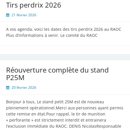
Tirs perdrix 2026
21 février 2026
A vos agenda, voici les dates des tirs perdrix 2026 au RAOC
Plus d’informations à venir. Le comité du RAOC
Réouverture complète du stand
P25M
20 février 2026
Bonjour à tous, Le stand petit 25M est de nouveau
pleinement opérationnel.Merci aux personnes ayant permis
cette remise en état.Pour rappel, le tir de munition
« perforante » est strictement interdit et entrainera
l’exclusion immédiate du RAOC. DENIS NicolasResponsable