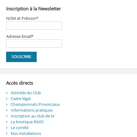
Inscription à la Newsletter
NOM et Prénom*
Adresse Email*
Accès directs
Activités du Club
Cadre légal
Championnats Provinciaux
Informations pratiques
Inscription au club de tir
La boutique RAOC
Le comité
Nos installations