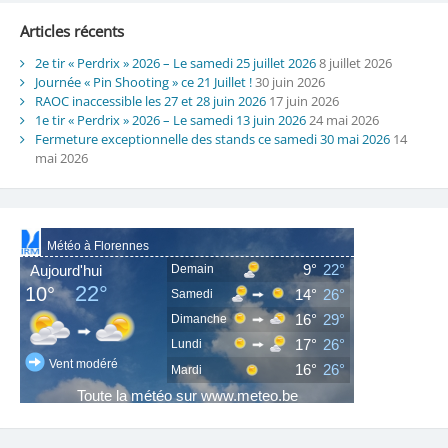
Articles récents
2e tir « Perdrix » 2026 – Le samedi 25 juillet 2026
8 juillet 2026
Journée « Pin Shooting » ce 21 Juillet !
30 juin 2026
RAOC inaccessible les 27 et 28 juin 2026
17 juin 2026
1e tir « Perdrix » 2026 – Le samedi 13 juin 2026
24 mai 2026
Fermeture exceptionnelle des stands ce samedi 30 mai 2026
14
mai 2026