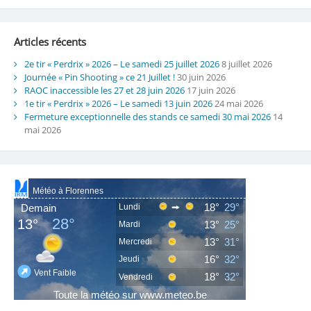
Articles récents
2e tir « Perdrix » 2026 – Le samedi 25 juillet 2026
8 juillet 2026
Journée « Pin Shooting » ce 21 Juillet !
30 juin 2026
RAOC inaccessible les 27 et 28 juin 2026
17 juin 2026
1e tir « Perdrix » 2026 – Le samedi 13 juin 2026
24 mai 2026
Fermeture exceptionnelle des stands ce samedi 30 mai 2026
14
mai 2026