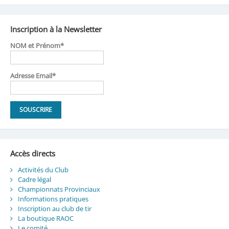
Inscription à la Newsletter
NOM et Prénom*
Adresse Email*
Accès directs
Activités du Club
Cadre légal
Championnats Provinciaux
Informations pratiques
Inscription au club de tir
La boutique RAOC
Le comité