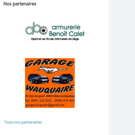
Nos partenaires