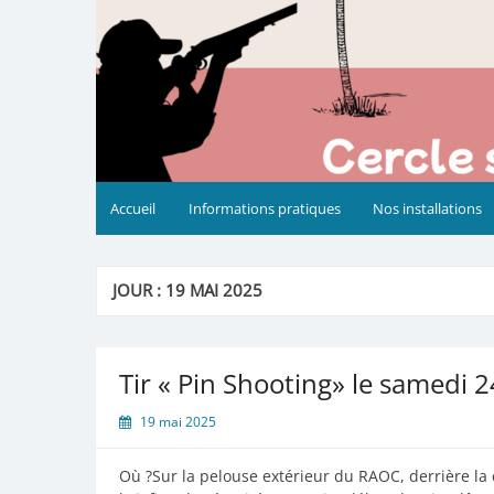
Accueil
Informations pratiques
Nos installations
JOUR :
19 MAI 2025
Tir « Pin Shooting» le samedi 
19 mai 2025
Où ?Sur la pelouse extérieur du RAOC, derrière la