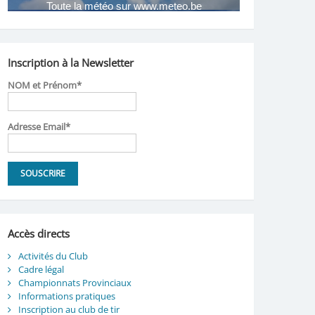
Inscription à la Newsletter
NOM et Prénom*
Adresse Email*
Accès directs
Activités du Club
Cadre légal
Championnats Provinciaux
Informations pratiques
Inscription au club de tir