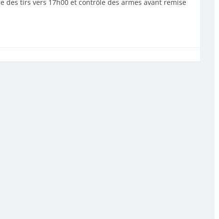
ure des tirs vers 17h00 et contrôle des armes avant remise