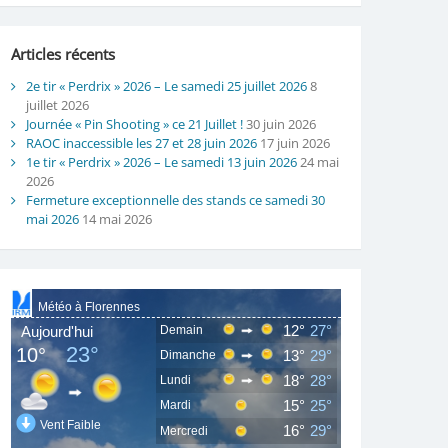
Articles récents
2e tir « Perdrix » 2026 – Le samedi 25 juillet 2026
8
juillet 2026
Journée « Pin Shooting » ce 21 Juillet !
30 juin 2026
RAOC inaccessible les 27 et 28 juin 2026
17 juin 2026
1e tir « Perdrix » 2026 – Le samedi 13 juin 2026
24 mai
2026
Fermeture exceptionnelle des stands ce samedi 30
mai 2026
14 mai 2026