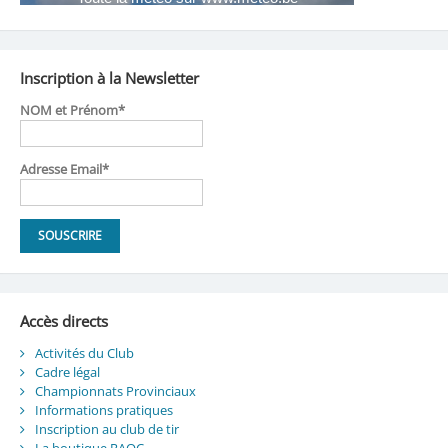
Inscription à la Newsletter
NOM et Prénom*
Adresse Email*
Accès directs
Activités du Club
Cadre légal
Championnats Provinciaux
Informations pratiques
Inscription au club de tir