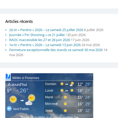
Articles récents
2e tir « Perdrix » 2026 – Le samedi 25 juillet 2026
8 juillet 2026
Journée « Pin Shooting » ce 21 Juillet !
30 juin 2026
RAOC inaccessible les 27 et 28 juin 2026
17 juin 2026
1e tir « Perdrix » 2026 – Le samedi 13 juin 2026
24 mai 2026
Fermeture exceptionnelle des stands ce samedi 30 mai 2026
14
mai 2026