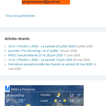
Articles récents
2e tir « Perdrix » 2026 – Le samedi 25 juillet 2026
8 juillet 2026
Journée « Pin Shooting » ce 21 Juillet !
30 juin 2026
RAOC inaccessible les 27 et 28 juin 2026
17 juin 2026
1e tir « Perdrix » 2026 – Le samedi 13 juin 2026
24 mai 2026
Fermeture exceptionnelle des stands ce samedi 30 mai 2026
14
mai 2026