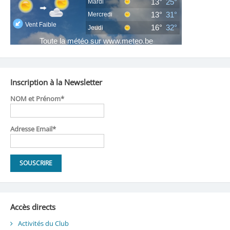
Inscription à la Newsletter
NOM et Prénom*
Adresse Email*
Accès directs
Activités du Club