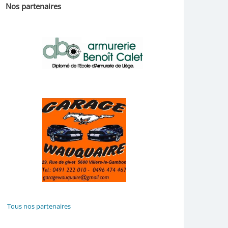
Nos partenaires