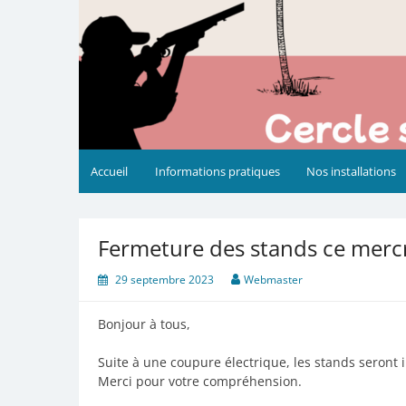
Accueil
Informations pratiques
Nos installations
Fermeture des stands ce merc
29 septembre 2023
Webmaster
Bonjour à tous,
Suite à une coupure électrique, les stands seront 
Merci pour votre compréhension.