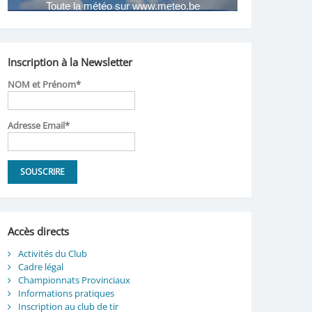
Inscription à la Newsletter
NOM et Prénom*
Adresse Email*
Accès directs
Activités du Club
Cadre légal
Championnats Provinciaux
Informations pratiques
Inscription au club de tir