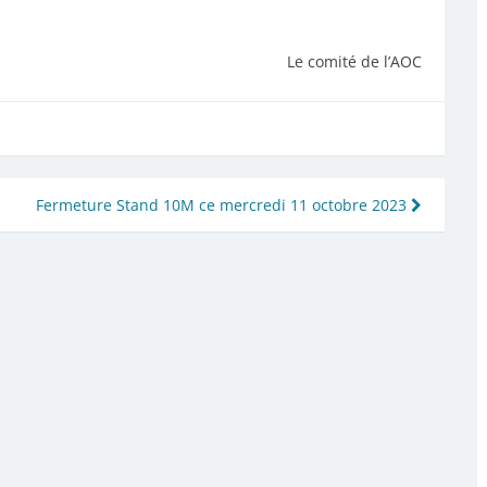
Le comité de l’AOC
Fermeture Stand 10M ce mercredi 11 octobre 2023