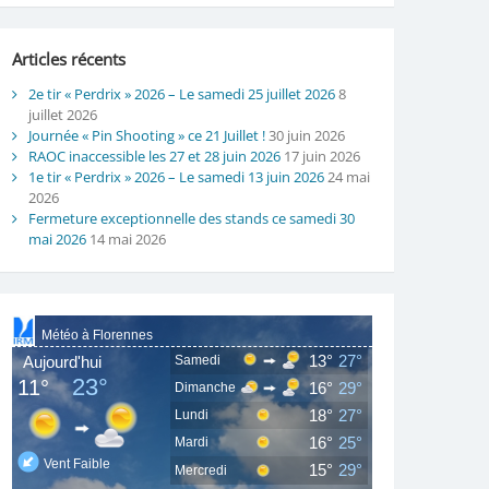
Articles récents
2e tir « Perdrix » 2026 – Le samedi 25 juillet 2026
8
juillet 2026
Journée « Pin Shooting » ce 21 Juillet !
30 juin 2026
RAOC inaccessible les 27 et 28 juin 2026
17 juin 2026
1e tir « Perdrix » 2026 – Le samedi 13 juin 2026
24 mai
2026
Fermeture exceptionnelle des stands ce samedi 30
mai 2026
14 mai 2026