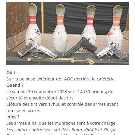
Où ?
Sur la pelouse extérieur de l’AOC derrière la cafétéria .
Quand ?
Le samedi 30 septembre 2023 vers 14h30 briefing de
sécurité et ensuite début des tirs
Clôture des tirs vers 17h00 et contrôle des armes avant
remise en ordre.
Infos ?
Les armes ainsi que les munitions sont à votre charge.
Les calibres autorisés sont 22lr, 9mm, 45ACP et 38 spl