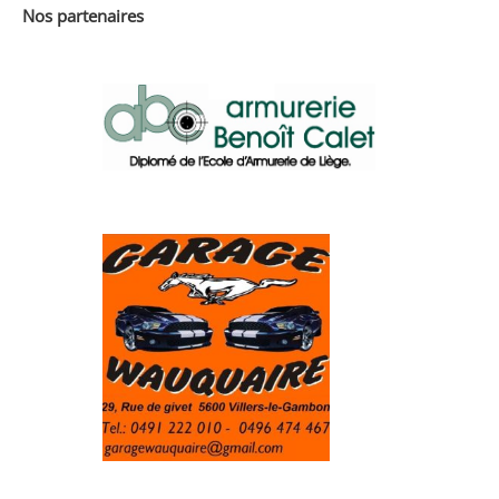
Nos partenaires