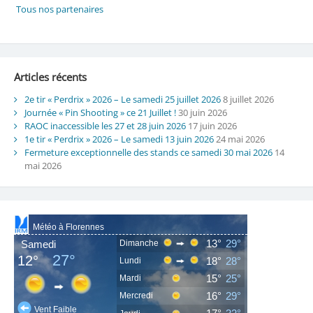
Articles récents
2e tir « Perdrix » 2026 – Le samedi 25 juillet 2026
8 juillet 2026
Journée « Pin Shooting » ce 21 Juillet !
30 juin 2026
RAOC inaccessible les 27 et 28 juin 2026
17 juin 2026
1e tir « Perdrix » 2026 – Le samedi 13 juin 2026
24 mai 2026
Fermeture exceptionnelle des stands ce samedi 30 mai 2026
14
mai 2026