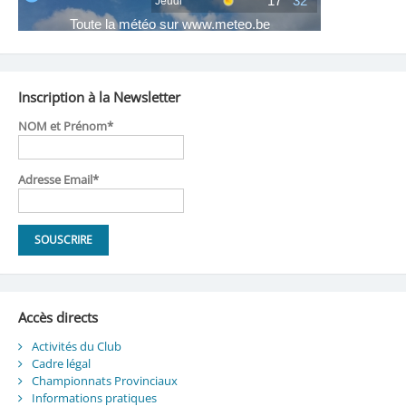
Inscription à la Newsletter
NOM et Prénom*
Adresse Email*
Accès directs
Activités du Club
Cadre légal
Championnats Provinciaux
Informations pratiques