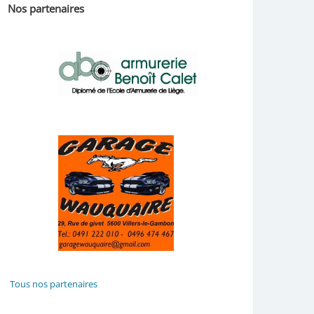
Nos partenaires