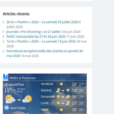
Articles récents
2e tir « Perdrix » 2026 – Le samedi 25 juillet 2026
8
juillet 2026
Journée « Pin Shooting » ce 21 Juillet !
30 juin 2026
RAOC inaccessible les 27 et 28 juin 2026
17 juin 2026
1e tir « Perdrix » 2026 – Le samedi 13 juin 2026
24 mai
2026
Fermeture exceptionnelle des stands ce samedi 30
mai 2026
14 mai 2026