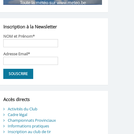
Inscription à la Newsletter
NOM et Prénom*
Adresse Email*
Accès directs
Activités du Club
Cadre légal
Championnats Provinciaux
Informations pratiques
Inscription au club de tir