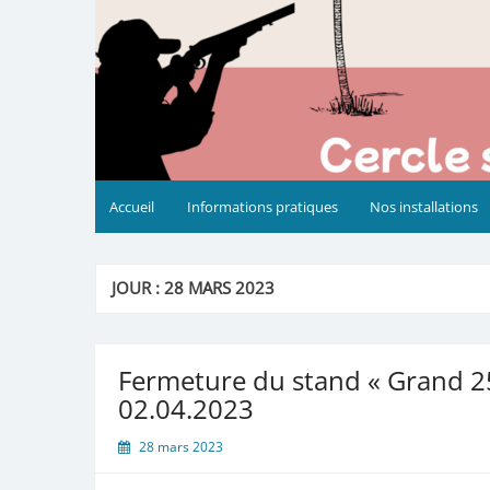
Accueil
Informations pratiques
Nos installations
JOUR :
28 MARS 2023
Fermeture du stand « Grand 
02.04.2023
28 mars 2023