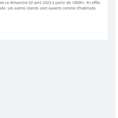
é ce dimanche 02 avril 2023 à partir de 1000hr. En effet,
sée. Les autres stands sont ouverts comme d’habitude.