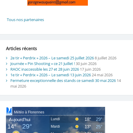
Articles récents
2e tir « Perdrix » 2026 – Le samedi 25 juillet 2026
8 juillet 2026
Journée « Pin Shooting » ce 21 Juillet !
30 juin 2026
RAOC inaccessible les 27 et 28 juin 2026
17 juin 2026
1e tir « Perdrix » 2026 – Le samedi 13 juin 2026
24 mai 2026
Fermeture exceptionnelle des stands ce samedi 30 mai 2026
14
mai 2026