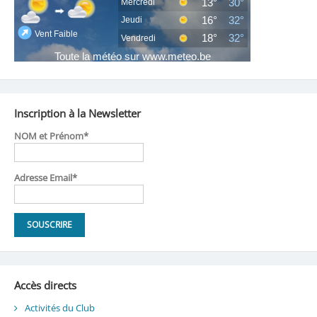
Inscription à la Newsletter
NOM et Prénom*
Adresse Email*
Accès directs
Activités du Club