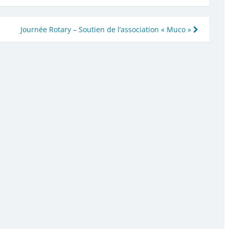
Journée Rotary – Soutien de l’association « Muco »