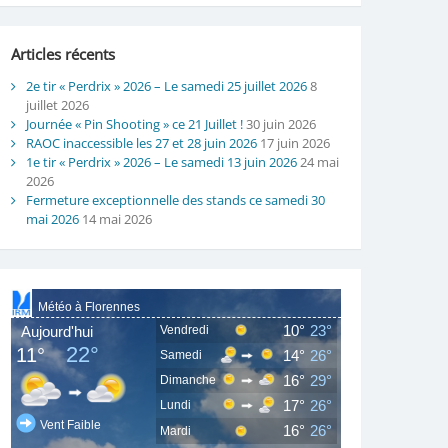
Articles récents
2e tir « Perdrix » 2026 – Le samedi 25 juillet 2026
8
juillet 2026
Journée « Pin Shooting » ce 21 Juillet !
30 juin 2026
RAOC inaccessible les 27 et 28 juin 2026
17 juin 2026
1e tir « Perdrix » 2026 – Le samedi 13 juin 2026
24 mai
2026
Fermeture exceptionnelle des stands ce samedi 30
mai 2026
14 mai 2026