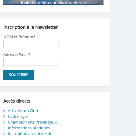
Inscription à la Newsletter
NOM et Prénom*
Adresse Email*
Accès directs
Activités du Club
Cadre légal
Championnats Provinciaux
Informations pratiques
Inscription au club de tir