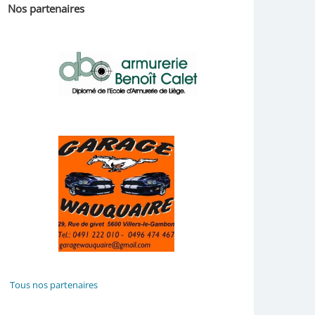
Nos partenaires