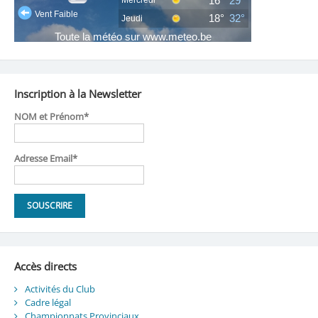
Inscription à la Newsletter
NOM et Prénom*
Adresse Email*
Accès directs
Activités du Club
Cadre légal
Championnats Provinciaux