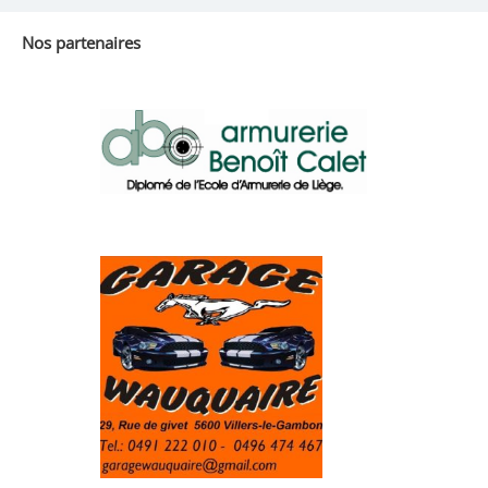
Nos partenaires