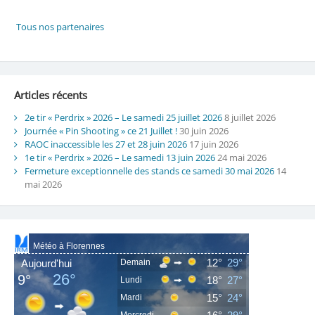
Articles récents
2e tir « Perdrix » 2026 – Le samedi 25 juillet 2026
8 juillet 2026
Journée « Pin Shooting » ce 21 Juillet !
30 juin 2026
RAOC inaccessible les 27 et 28 juin 2026
17 juin 2026
1e tir « Perdrix » 2026 – Le samedi 13 juin 2026
24 mai 2026
Fermeture exceptionnelle des stands ce samedi 30 mai 2026
14
mai 2026