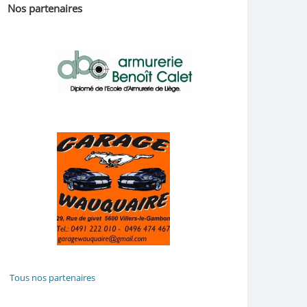
Nos partenaires