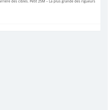
arrière des cibles. Petit 25M – La plus grande des rigueurs