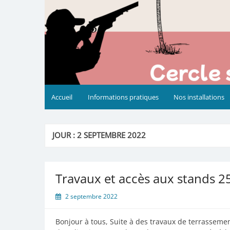
Accueil
Informations pratiques
Nos installations
JOUR :
2 SEPTEMBRE 2022
Travaux et accès aux stands 
2 septembre 2022
Bonjour à tous, Suite à des travaux de terrasseme