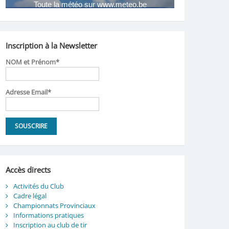
Inscription à la Newsletter
NOM et Prénom*
Adresse Email*
Accès directs
Activités du Club
Cadre légal
Championnats Provinciaux
Informations pratiques
Inscription au club de tir