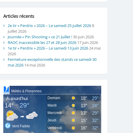
Articles récents
2e tir « Perdrix » 2026 – Le samedi 25 juillet 2026
8
juillet 2026
Journée « Pin Shooting » ce 21 Juillet !
30 juin 2026
RAOC inaccessible les 27 et 28 juin 2026
17 juin 2026
1e tir « Perdrix » 2026 – Le samedi 13 juin 2026
24 mai
2026
Fermeture exceptionnelle des stands ce samedi 30
mai 2026
14 mai 2026