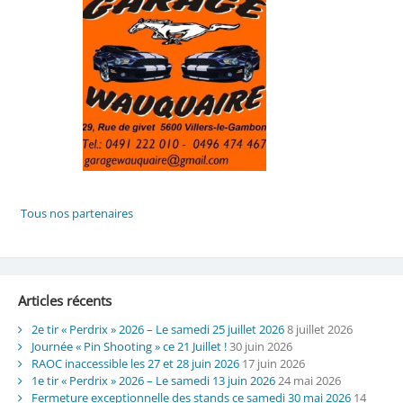
Articles récents
2e tir « Perdrix » 2026 – Le samedi 25 juillet 2026
8 juillet 2026
Journée « Pin Shooting » ce 21 Juillet !
30 juin 2026
RAOC inaccessible les 27 et 28 juin 2026
17 juin 2026
1e tir « Perdrix » 2026 – Le samedi 13 juin 2026
24 mai 2026
Fermeture exceptionnelle des stands ce samedi 30 mai 2026
14