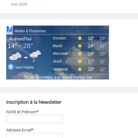
mai 2026
Inscription à la Newsletter
NOM et Prénom*
Adresse Email*