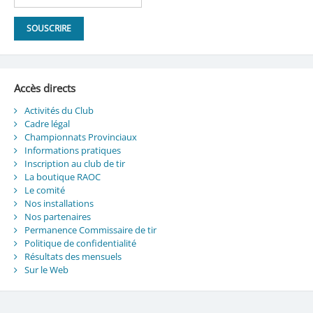
Accès directs
Activités du Club
Cadre légal
Championnats Provinciaux
Informations pratiques
Inscription au club de tir
La boutique RAOC
Le comité
Nos installations
Nos partenaires
Permanence Commissaire de tir
Politique de confidentialité
Résultats des mensuels
Sur le Web