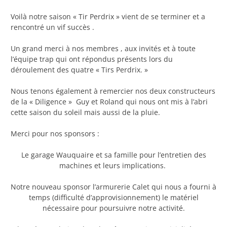
Voilà notre saison « Tir Perdrix » vient de se terminer et a
rencontré un vif succès .
Un grand merci à nos membres , aux invités et à toute
l’équipe trap qui ont répondus présents lors du
déroulement des quatre « Tirs Perdrix. »
Nous tenons également à remercier nos deux constructeurs
de la « Diligence » Guy et Roland qui nous ont mis à l’abri
cette saison du soleil mais aussi de la pluie.
Merci pour nos sponsors :
Le garage Wauquaire et sa famille pour l’entretien des
machines et leurs implications.
Notre nouveau sponsor l’armurerie Calet qui nous a fourni à
temps (difficulté d’approvisionnement) le matériel
nécessaire pour poursuivre notre activité.