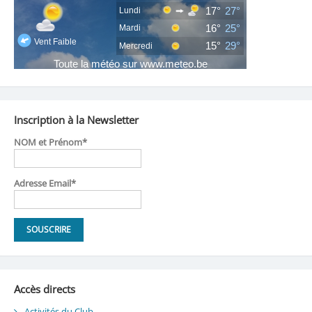
Inscription à la Newsletter
NOM et Prénom*
Adresse Email*
Accès directs
Activités du Club