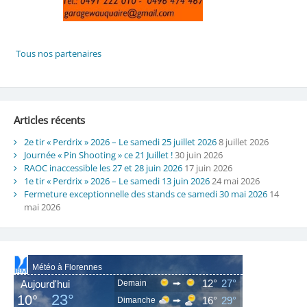
Articles récents
2e tir « Perdrix » 2026 – Le samedi 25 juillet 2026
8 juillet 2026
Journée « Pin Shooting » ce 21 Juillet !
30 juin 2026
RAOC inaccessible les 27 et 28 juin 2026
17 juin 2026
1e tir « Perdrix » 2026 – Le samedi 13 juin 2026
24 mai 2026
Fermeture exceptionnelle des stands ce samedi 30 mai 2026
14
mai 2026