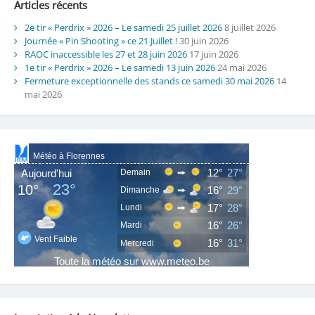
Articles récents
2e tir « Perdrix » 2026 – Le samedi 25 juillet 2026
8 juillet 2026
Journée « Pin Shooting » ce 21 Juillet !
30 juin 2026
RAOC inaccessible les 27 et 28 juin 2026
17 juin 2026
1e tir « Perdrix » 2026 – Le samedi 13 juin 2026
24 mai 2026
Fermeture exceptionnelle des stands ce samedi 30 mai 2026
14
mai 2026