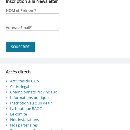
Inscription à la Newsletter
NOM et Prénom*
Adresse Email*
Accès directs
Activités du Club
Cadre légal
Championnats Provinciaux
Informations pratiques
Inscription au club de tir
La boutique RAOC
Le comité
Nos installations
Nos partenaires