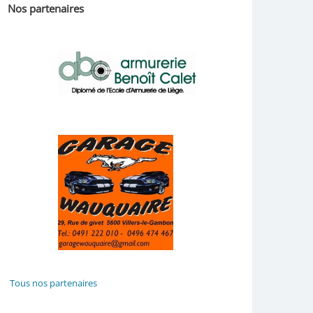
Nos partenaires