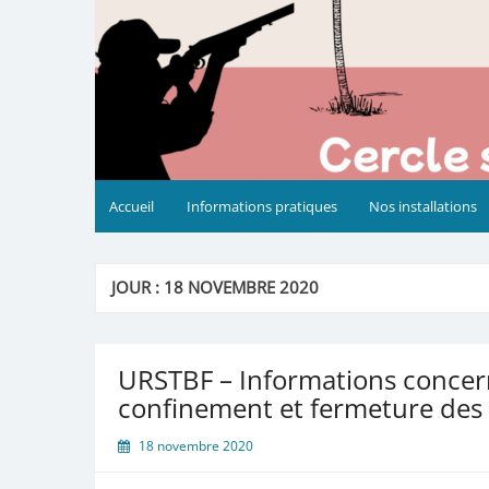
Accueil
Informations pratiques
Nos installations
JOUR :
18 NOVEMBRE 2020
URSTBF – Informations concern
confinement et fermeture des i
18 novembre 2020