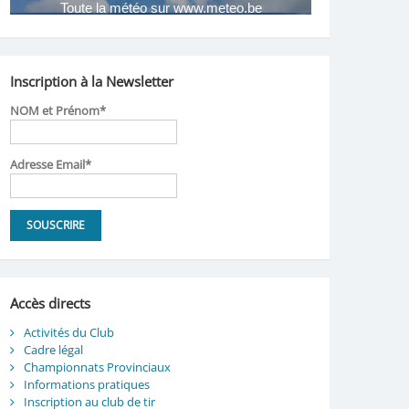
Inscription à la Newsletter
NOM et Prénom*
Adresse Email*
Accès directs
Activités du Club
Cadre légal
Championnats Provinciaux
Informations pratiques
Inscription au club de tir