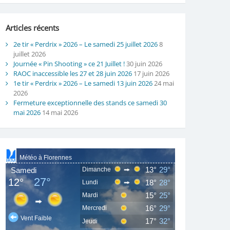
Articles récents
2e tir « Perdrix » 2026 – Le samedi 25 juillet 2026
8
juillet 2026
Journée « Pin Shooting » ce 21 Juillet !
30 juin 2026
RAOC inaccessible les 27 et 28 juin 2026
17 juin 2026
1e tir « Perdrix » 2026 – Le samedi 13 juin 2026
24 mai
2026
Fermeture exceptionnelle des stands ce samedi 30
mai 2026
14 mai 2026