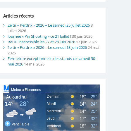
Articles récents
2e tir « Perdrix » 2026 – Le samedi 25 juillet 2026
8
juillet 2026
Journée « Pin Shooting » ce 21 Juillet !
30 juin 2026
RAOC inaccessible les 27 et 28 juin 2026
17 juin 2026
1e tir « Perdrix » 2026 – Le samedi 13 juin 2026
24 mai
2026
Fermeture exceptionnelle des stands ce samedi 30
mai 2026
14 mai 2026