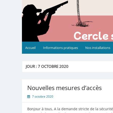
Accueil
Informations pratiques
Nos installations
JOUR :
7 OCTOBRE 2020
Nouvelles mesures d’accès
7 octobre 2020
Bonjour à tous, A la demande stricte de la sécurité