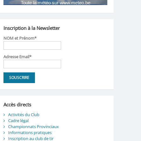
Inscription à la Newsletter
NOM et Prénom*
Adresse Email*
Accès directs
Activités du Club
Cadre légal
Championnats Provinciaux
Informations pratiques
Inscription au club de tir