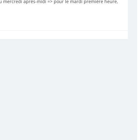
 du mercredi après-midi => pour le mardi première heure,