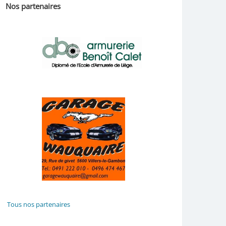
Nos partenaires