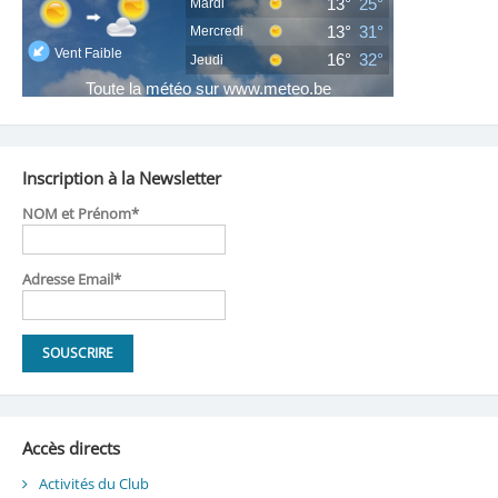
Inscription à la Newsletter
NOM et Prénom*
Adresse Email*
Accès directs
Activités du Club