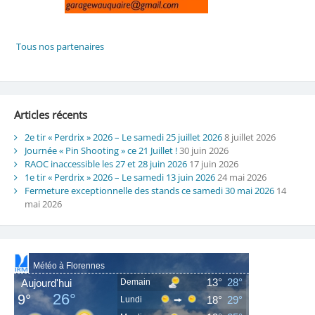
Articles récents
2e tir « Perdrix » 2026 – Le samedi 25 juillet 2026
8 juillet 2026
Journée « Pin Shooting » ce 21 Juillet !
30 juin 2026
RAOC inaccessible les 27 et 28 juin 2026
17 juin 2026
1e tir « Perdrix » 2026 – Le samedi 13 juin 2026
24 mai 2026
Fermeture exceptionnelle des stands ce samedi 30 mai 2026
14
mai 2026