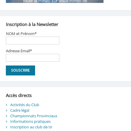
Inscription à la Newsletter
NOM et Prénom*
Adresse Email*
Accès directs
Activités du Club
Cadre légal
Championnats Provinciaux
Informations pratiques
Inscription au club de tir