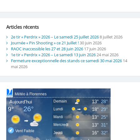
Articles récents
2e tir « Perdrix » 2026 – Le samedi 25 juillet 2026
8 juillet 2026
Journée « Pin Shooting » ce 21 Juillet !
30 juin 2026
RAOC inaccessible les 27 et 28 juin 2026
17 juin 2026
1e tir « Perdrix » 2026 – Le samedi 13 juin 2026
24 mai 2026
Fermeture exceptionnelle des stands ce samedi 30 mai 2026
14
mai 2026