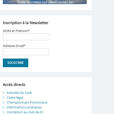
Inscription à la Newsletter
NOM et Prénom*
Adresse Email*
Accès directs
Activités du Club
Cadre légal
Championnats Provinciaux
Informations pratiques
Inscription au club de tir