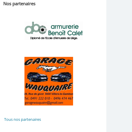
Nos partenaires