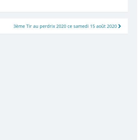
3ème Tir au perdrix 2020 ce samedi 15 août 2020