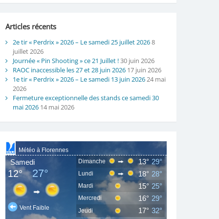
Articles récents
2e tir « Perdrix » 2026 – Le samedi 25 juillet 2026
8
juillet 2026
Journée « Pin Shooting » ce 21 Juillet !
30 juin 2026
RAOC inaccessible les 27 et 28 juin 2026
17 juin 2026
1e tir « Perdrix » 2026 – Le samedi 13 juin 2026
24 mai
2026
Fermeture exceptionnelle des stands ce samedi 30
mai 2026
14 mai 2026