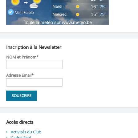
Inscription à la Newsletter
NOM et Prénom*
Adresse Email*
Accès directs
Activités du Club
Cadre légal