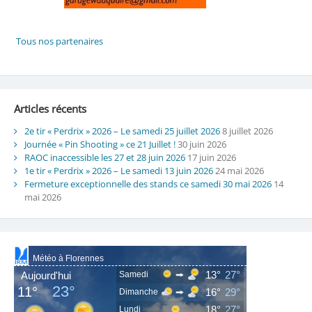
Articles récents
2e tir « Perdrix » 2026 – Le samedi 25 juillet 2026
8 juillet 2026
Journée « Pin Shooting » ce 21 Juillet !
30 juin 2026
RAOC inaccessible les 27 et 28 juin 2026
17 juin 2026
1e tir « Perdrix » 2026 – Le samedi 13 juin 2026
24 mai 2026
Fermeture exceptionnelle des stands ce samedi 30 mai 2026
14
mai 2026