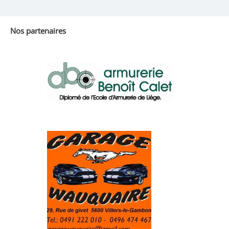
Nos partenaires