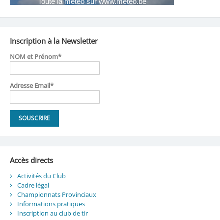
Inscription à la Newsletter
NOM et Prénom*
Adresse Email*
Accès directs
Activités du Club
Cadre légal
Championnats Provinciaux
Informations pratiques
Inscription au club de tir