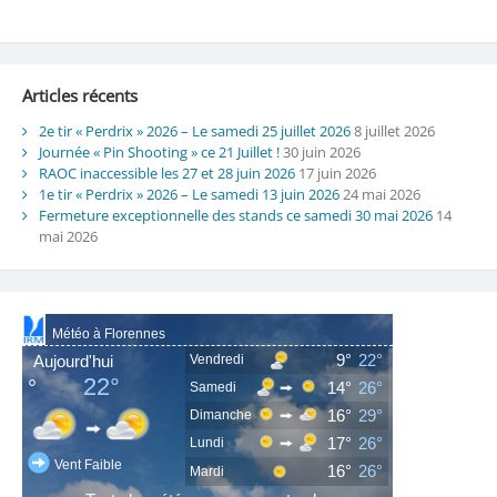
Articles récents
2e tir « Perdrix » 2026 – Le samedi 25 juillet 2026
8 juillet 2026
Journée « Pin Shooting » ce 21 Juillet !
30 juin 2026
RAOC inaccessible les 27 et 28 juin 2026
17 juin 2026
1e tir « Perdrix » 2026 – Le samedi 13 juin 2026
24 mai 2026
Fermeture exceptionnelle des stands ce samedi 30 mai 2026
14
mai 2026