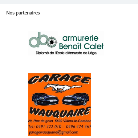
Nos partenaires