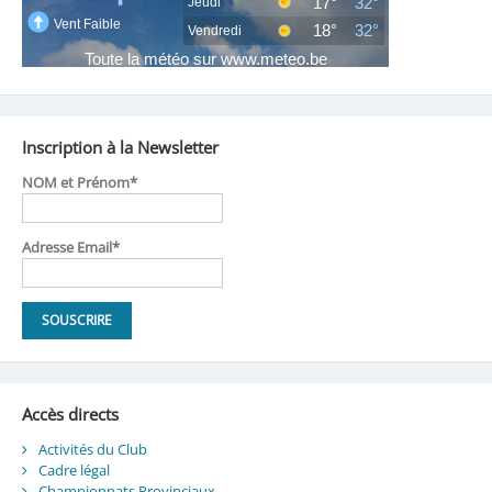
Inscription à la Newsletter
NOM et Prénom*
Adresse Email*
Accès directs
Activités du Club
Cadre légal
Championnats Provinciaux