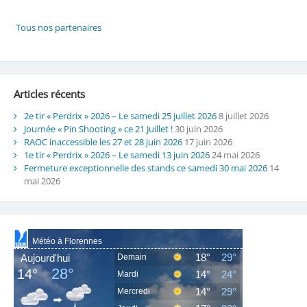
Articles récents
2e tir « Perdrix » 2026 – Le samedi 25 juillet 2026
8 juillet 2026
Journée « Pin Shooting » ce 21 Juillet !
30 juin 2026
RAOC inaccessible les 27 et 28 juin 2026
17 juin 2026
1e tir « Perdrix » 2026 – Le samedi 13 juin 2026
24 mai 2026
Fermeture exceptionnelle des stands ce samedi 30 mai 2026
14
mai 2026