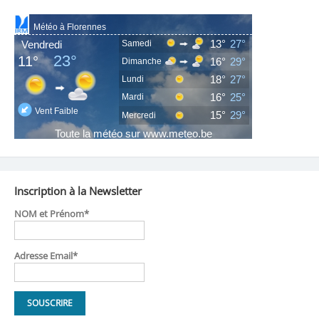
Inscription à la Newsletter
NOM et Prénom*
Adresse Email*