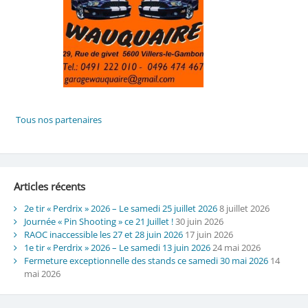
Articles récents
2e tir « Perdrix » 2026 – Le samedi 25 juillet 2026
8 juillet 2026
Journée « Pin Shooting » ce 21 Juillet !
30 juin 2026
RAOC inaccessible les 27 et 28 juin 2026
17 juin 2026
1e tir « Perdrix » 2026 – Le samedi 13 juin 2026
24 mai 2026
Fermeture exceptionnelle des stands ce samedi 30 mai 2026
14
mai 2026