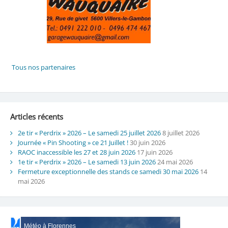
Articles récents
2e tir « Perdrix » 2026 – Le samedi 25 juillet 2026
8 juillet 2026
Journée « Pin Shooting » ce 21 Juillet !
30 juin 2026
RAOC inaccessible les 27 et 28 juin 2026
17 juin 2026
1e tir « Perdrix » 2026 – Le samedi 13 juin 2026
24 mai 2026
Fermeture exceptionnelle des stands ce samedi 30 mai 2026
14
mai 2026