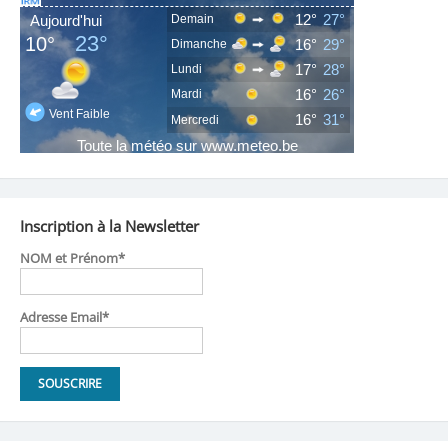
Inscription à la Newsletter
NOM et Prénom*
Adresse Email*