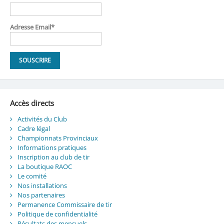
Adresse Email*
Accès directs
Activités du Club
Cadre légal
Championnats Provinciaux
Informations pratiques
Inscription au club de tir
La boutique RAOC
Le comité
Nos installations
Nos partenaires
Permanence Commissaire de tir
Politique de confidentialité
Résultats des mensuels