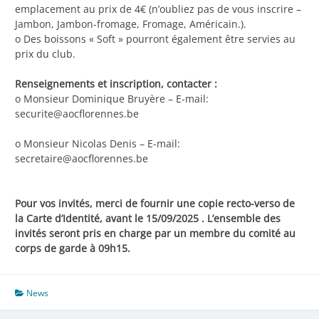
emplacement au prix de 4€ (n’oubliez pas de vous inscrire –
Jambon, Jambon-fromage, Fromage, Américain.).
o Des boissons « Soft » pourront également être servies au
prix du club.
Renseignements et inscription, contacter :
o Monsieur Dominique Bruyère – E-mail:
securite@aocflorennes.be
o Monsieur Nicolas Denis – E-mail:
secretaire@aocflorennes.be
Pour vos invités, merci de fournir une copie recto-verso de
la Carte d’Identité, avant le 15/09/2025 . L’ensemble des
invités seront pris en charge par un membre du comité au
corps de garde à 09h15.
News