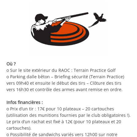
Où ?
o Sur le site extérieur du RAOC : Terrain Practice Golf
o Parking dalle bêton – Briefing sécurité (Terrain Practice)
vers 09h40 et ensuite le début des tirs – Clôture des tirs
vers 16h30 et contrôle des armes avant remise en ordre.
Infos financières :
o Prix d’un tir : 17€ pour 10 plateaux – 20 cartouches
(utilisation des munitions fournies par le club obligatoires !).
Le prix d’un rachat est fixé à 12€ (pour 10 plateaux et 20
cartouches).
o Possibilité de sandwichs variés vers 12h00 sur notre