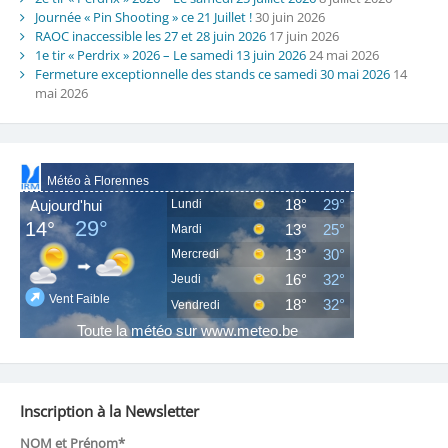
Journée « Pin Shooting » ce 21 Juillet !
30 juin 2026
RAOC inaccessible les 27 et 28 juin 2026
17 juin 2026
1e tir « Perdrix » 2026 – Le samedi 13 juin 2026
24 mai 2026
Fermeture exceptionnelle des stands ce samedi 30 mai 2026
14
mai 2026
Inscription à la Newsletter
NOM et Prénom*