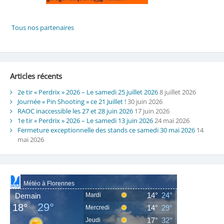
Articles récents
2e tir « Perdrix » 2026 – Le samedi 25 juillet 2026
8 juillet 2026
Journée « Pin Shooting » ce 21 Juillet !
30 juin 2026
RAOC inaccessible les 27 et 28 juin 2026
17 juin 2026
1e tir « Perdrix » 2026 – Le samedi 13 juin 2026
24 mai 2026
Fermeture exceptionnelle des stands ce samedi 30 mai 2026
14
mai 2026