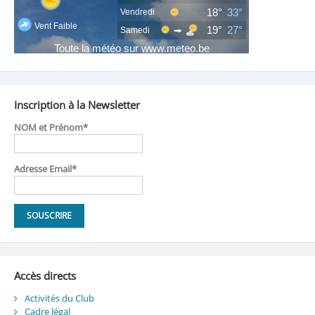
Inscription à la Newsletter
NOM et Prénom*
Adresse Email*
Accès directs
Activités du Club
Cadre légal