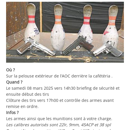
Où ?
Sur la pelouse extérieur de l’AOC derrière la cafétéria .
Quand ?
Le samedi 08 mars 2025 vers 14h30 briefing de sécurité et
ensuite début des tirs
Clôture des tirs vers 17h00 et contrôle des armes avant
remise en ordre.
Infos ?
Les armes ainsi que les munitions sont à votre charge.
Les calibres autorisés sont 22lr, 9mm, 45ACP et 38 spl