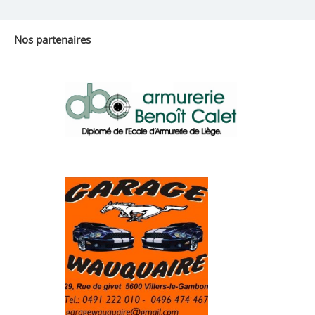
Nos partenaires