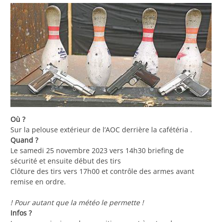
Où ?
Sur la pelouse extérieur de l’AOC derrière la cafétéria .
Quand ?
Le samedi 25 novembre 2023 vers 14h30 briefing de
sécurité et ensuite début des tirs
Clôture des tirs vers 17h00 et contrôle des armes avant
remise en ordre.
! Pour autant que la météo le permette !
Infos ?