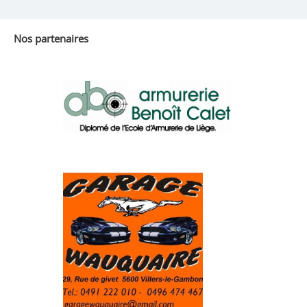
Nos partenaires