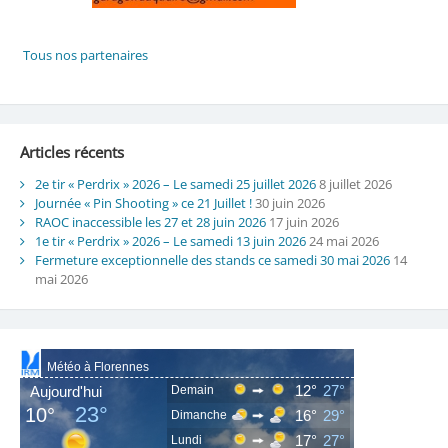
Articles récents
2e tir « Perdrix » 2026 – Le samedi 25 juillet 2026
8 juillet 2026
Journée « Pin Shooting » ce 21 Juillet !
30 juin 2026
RAOC inaccessible les 27 et 28 juin 2026
17 juin 2026
1e tir « Perdrix » 2026 – Le samedi 13 juin 2026
24 mai 2026
Fermeture exceptionnelle des stands ce samedi 30 mai 2026
14
mai 2026