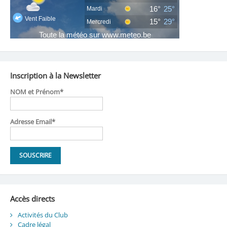
Inscription à la Newsletter
NOM et Prénom*
Adresse Email*
Accès directs
Activités du Club
Cadre légal