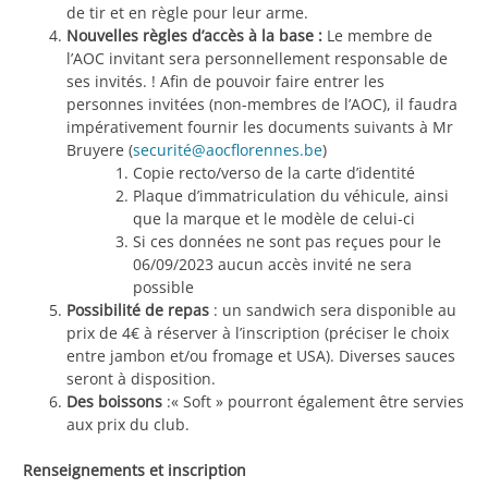
de tir et en règle pour leur arme.
Nouvelles règles d’accès à la base :
Le membre de
l’AOC invitant sera personnellement responsable de
ses invités. ! Afin de pouvoir faire entrer les
personnes invitées (non-membres de l’AOC), il faudra
impérativement fournir les documents suivants à Mr
Bruyere (
securité@aocflorennes.be
)
Copie recto/verso de la carte d’identité
Plaque d’immatriculation du véhicule, ainsi
que la marque et le modèle de celui-ci
Si ces données ne sont pas reçues pour le
06/09/2023 aucun accès invité ne sera
possible
Possibilité de repas
: un sandwich sera disponible au
prix de 4€ à réserver à l’inscription (préciser le choix
entre jambon et/ou fromage et USA). Diverses sauces
seront à disposition.
Des boissons
:« Soft » pourront également être servies
aux prix du club.
Renseignements et inscription