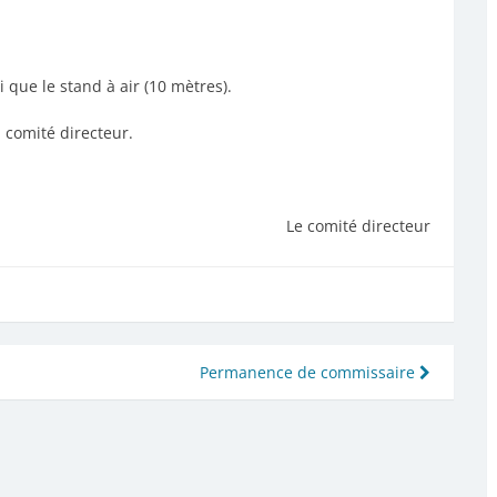
 que le stand à air (10 mètres).
comité directeur.
Le comité directeur
Permanence de commissaire