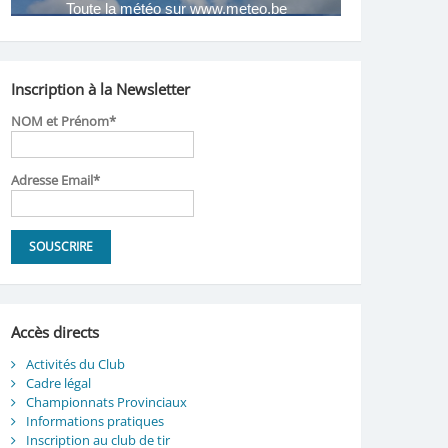
Inscription à la Newsletter
NOM et Prénom*
Adresse Email*
Accès directs
Activités du Club
Cadre légal
Championnats Provinciaux
Informations pratiques
Inscription au club de tir