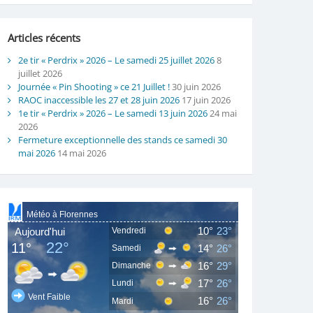
Articles récents
2e tir « Perdrix » 2026 – Le samedi 25 juillet 2026
8
juillet 2026
Journée « Pin Shooting » ce 21 Juillet !
30 juin 2026
RAOC inaccessible les 27 et 28 juin 2026
17 juin 2026
1e tir « Perdrix » 2026 – Le samedi 13 juin 2026
24 mai
2026
Fermeture exceptionnelle des stands ce samedi 30
mai 2026
14 mai 2026