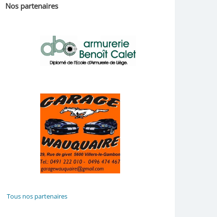
Nos partenaires