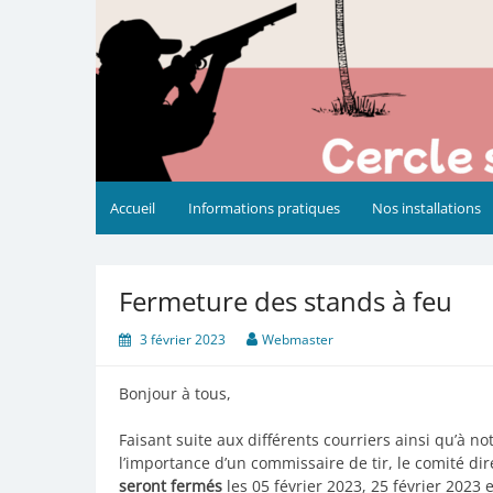
Accueil
Informations pratiques
Nos installations
Fermeture des stands à feu
3 février 2023
Webmaster
Bonjour à tous,
Faisant suite aux différents courriers ainsi qu’à n
l’importance d’un commissaire de tir, le comité di
seront fermés
les 05 février 2023, 25 février 2023 e