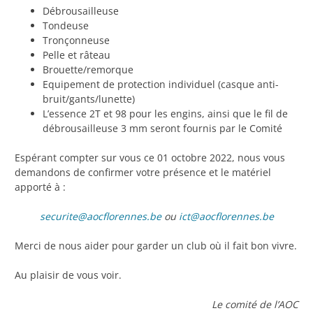
Débrousailleuse
Tondeuse
Tronçonneuse
Pelle et râteau
Brouette/remorque
Equipement de protection individuel (casque anti-
bruit/gants/lunette)
L’essence 2T et 98 pour les engins, ainsi que le fil de
débrousailleuse 3 mm seront fournis par le Comité
Espérant compter sur vous ce 01 octobre 2022, nous vous
demandons de confirmer votre présence et le matériel
apporté à :
securite@aocflorennes.be
ou
ict@aocflorennes.be
Merci de nous aider pour garder un club où il fait bon vivre.
Au plaisir de vous voir.
Le comité de l’AOC