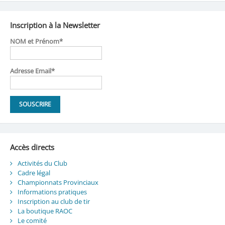
Inscription à la Newsletter
NOM et Prénom*
Adresse Email*
Accès directs
Activités du Club
Cadre légal
Championnats Provinciaux
Informations pratiques
Inscription au club de tir
La boutique RAOC
Le comité