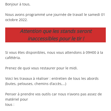
Bonjour à tous,
Nous avons programmé une journée de travail le samedi 01
octobre 2022.
Attention que les stands seront
inaccessibles pour le tir !
Si vous êtes disponibles, nous vous attendons à 09H00 à la
cafétéria.
Prenez de quoi vous restaurer pour le midi.
Voici les travaux à réaliser : entretien de tous les abords
(butes, pelouses, chemins d’accès,…)
Penser à prendre vos outils car nous n’avons pas assez de
matériel pour
tous :