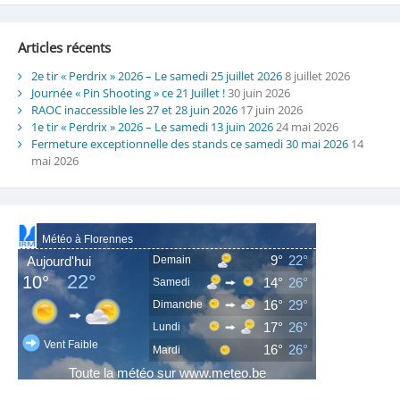
Articles récents
2e tir « Perdrix » 2026 – Le samedi 25 juillet 2026
8 juillet 2026
Journée « Pin Shooting » ce 21 Juillet !
30 juin 2026
RAOC inaccessible les 27 et 28 juin 2026
17 juin 2026
1e tir « Perdrix » 2026 – Le samedi 13 juin 2026
24 mai 2026
Fermeture exceptionnelle des stands ce samedi 30 mai 2026
14
mai 2026