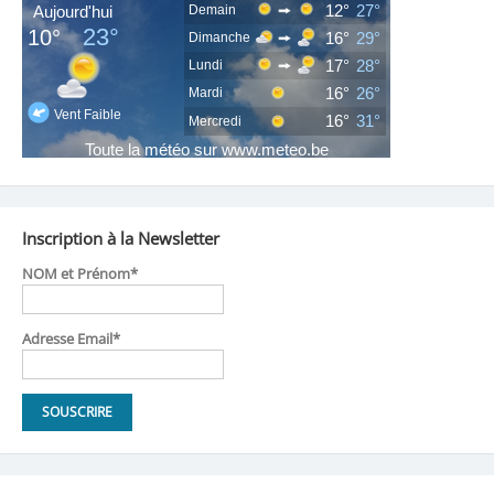
Inscription à la Newsletter
NOM et Prénom*
Adresse Email*