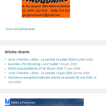
Articles récents
2e tir « Perdrix » 2026 – Le samedi 25 juillet 2026
8 juillet 2026
Journée « Pin Shooting » ce 21 Juillet !
30 juin 2026
RAOC inaccessible les 27 et 28 juin 2026
17 juin 2026
1e tir « Perdrix » 2026 – Le samedi 13 juin 2026
24 mai 2026
Fermeture exceptionnelle des stands ce samedi 30 mai 2026
14
mai 2026