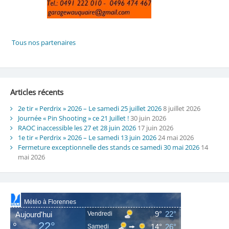
Articles récents
2e tir « Perdrix » 2026 – Le samedi 25 juillet 2026
8 juillet 2026
Journée « Pin Shooting » ce 21 Juillet !
30 juin 2026
RAOC inaccessible les 27 et 28 juin 2026
17 juin 2026
1e tir « Perdrix » 2026 – Le samedi 13 juin 2026
24 mai 2026
Fermeture exceptionnelle des stands ce samedi 30 mai 2026
14
mai 2026