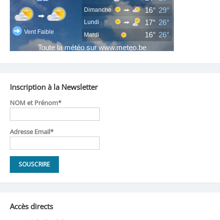
Inscription à la Newsletter
NOM et Prénom*
Adresse Email*
Accès directs