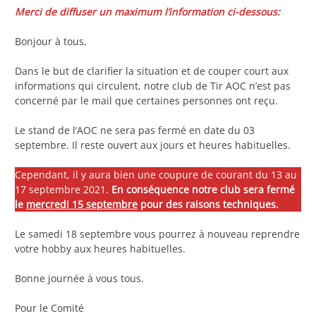
Merci de diffuser un maximum l’information ci-dessous:
Bonjour à tous,
Dans le but de clarifier la situation et de couper court aux
informations qui circulent, notre club de Tir AOC n’est pas
concerné par le mail que certaines personnes ont reçu.
Le stand de l’AOC ne sera pas fermé en date du 03
septembre. Il reste ouvert aux jours et heures habituelles.
Cependant, il y aura bien une coupure de courant du 13 au
17 septembre 2021.
En conséquence notre club sera fermé
le
mercredi 15 septembre
pour des raisons techniques.
Le samedi 18 septembre vous pourrez à nouveau reprendre
votre hobby aux heures habituelles.
Bonne journée à vous tous.
Pour le Comité