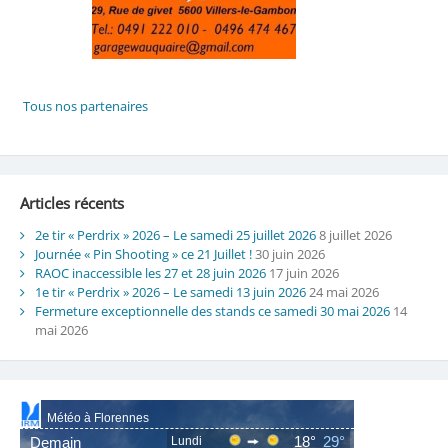
Articles récents
2e tir « Perdrix » 2026 – Le samedi 25 juillet 2026
8 juillet 2026
Journée « Pin Shooting » ce 21 Juillet !
30 juin 2026
RAOC inaccessible les 27 et 28 juin 2026
17 juin 2026
1e tir « Perdrix » 2026 – Le samedi 13 juin 2026
24 mai 2026
Fermeture exceptionnelle des stands ce samedi 30 mai 2026
14
mai 2026