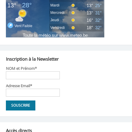
Inscription à la Newsletter
NOM et Prénom*
Adresse Email*
Accès directs