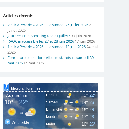
Articles récents
2e tir « Perdrix » 2026 – Le samedi 25 juillet 2026
8
juillet 2026
Journée « Pin Shooting » ce 21 Juillet !
30 juin 2026
RAOC inaccessible les 27 et 28 juin 2026
17 juin 2026
1e tir « Perdrix » 2026 – Le samedi 13 juin 2026
24 mai
2026
Fermeture exceptionnelle des stands ce samedi 30
mai 2026
14 mai 2026