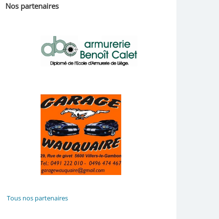
Nos partenaires