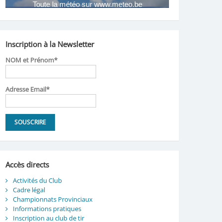
Inscription à la Newsletter
NOM et Prénom*
Adresse Email*
Accès directs
Activités du Club
Cadre légal
Championnats Provinciaux
Informations pratiques
Inscription au club de tir