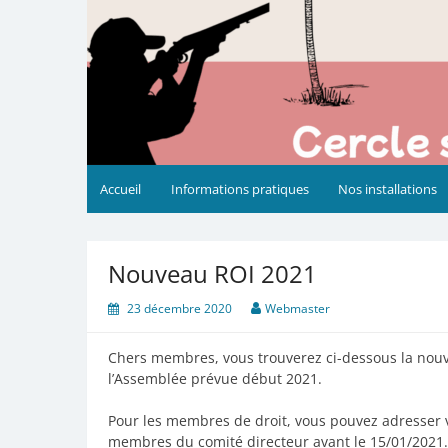
Accueil
Informations pratiques
Nos installations
Nouveau ROI 2021
23 décembre 2020
Webmaster
Chers membres, vous trouverez ci-dessous la nouve
l’Assemblée prévue début 2021.
Pour les membres de droit, vous pouvez adresser 
membres du comité directeur avant le 15/01/2021.