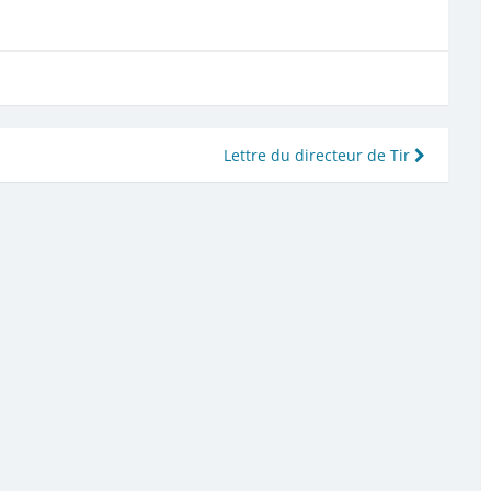
Lettre du directeur de Tir