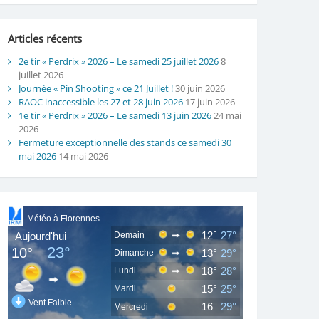
Articles récents
2e tir « Perdrix » 2026 – Le samedi 25 juillet 2026
8
juillet 2026
Journée « Pin Shooting » ce 21 Juillet !
30 juin 2026
RAOC inaccessible les 27 et 28 juin 2026
17 juin 2026
1e tir « Perdrix » 2026 – Le samedi 13 juin 2026
24 mai
2026
Fermeture exceptionnelle des stands ce samedi 30
mai 2026
14 mai 2026