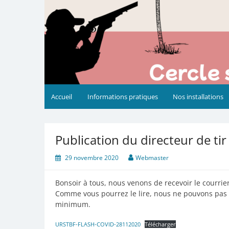
Accueil
Informations pratiques
Nos installations
Publication du directeur de tir
29 novembre 2020
Webmaster
Bonsoir à tous, nous venons de recevoir le courrie
Comme vous pourrez le lire, nous ne pouvons pas r
minimum.
URSTBF-FLASH-COVID-28112020
Télécharger