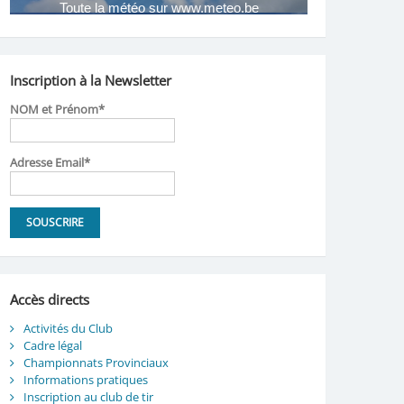
Inscription à la Newsletter
NOM et Prénom*
Adresse Email*
Accès directs
Activités du Club
Cadre légal
Championnats Provinciaux
Informations pratiques
Inscription au club de tir