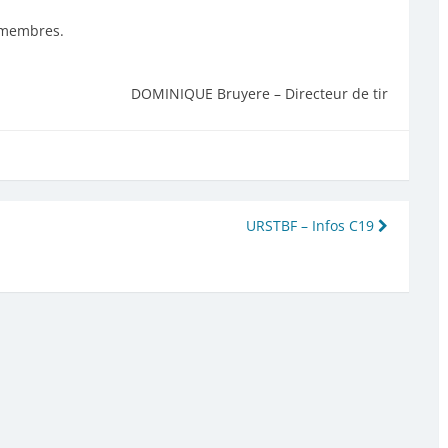
 membres.
DOMINIQUE Bruyere – Directeur de tir
URSTBF – Infos C19