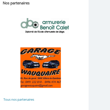
Nos partenaires