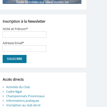
Inscription à la Newsletter
NOM et Prénom*
Adresse Email*
Accès directs
Activités du Club
Cadre légal
Championnats Provinciaux
Informations pratiques
Inscription au club de tir