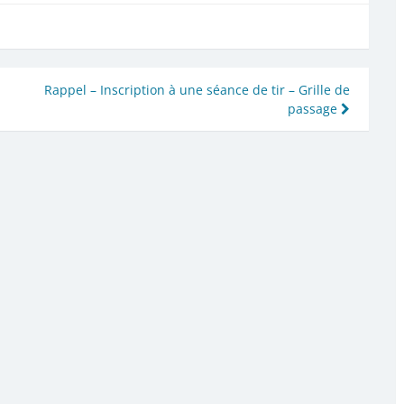
Rappel – Inscription à une séance de tir – Grille de
passage