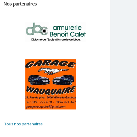
Nos partenaires