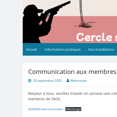
Accueil
Informations pratiques
Nos installations
Communication aux membres 
29 septembre 2020
Webmaster
Bonjour à tous, veuillez trouver en annexe une co
membres de l’AOC.
20200929-lettre-president
Télécharger