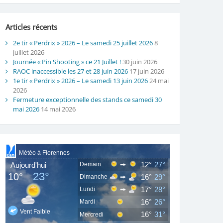
Articles récents
2e tir « Perdrix » 2026 – Le samedi 25 juillet 2026
8
juillet 2026
Journée « Pin Shooting » ce 21 Juillet !
30 juin 2026
RAOC inaccessible les 27 et 28 juin 2026
17 juin 2026
1e tir « Perdrix » 2026 – Le samedi 13 juin 2026
24 mai
2026
Fermeture exceptionnelle des stands ce samedi 30
mai 2026
14 mai 2026