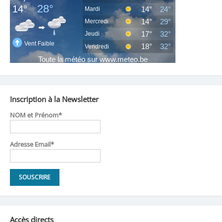
Inscription à la Newsletter
NOM et Prénom*
Adresse Email*
Accès directs