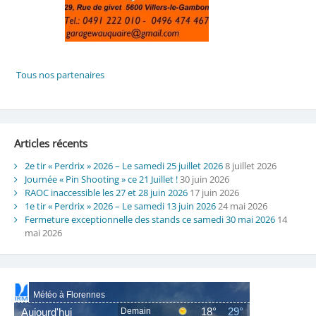
Articles récents
2e tir « Perdrix » 2026 – Le samedi 25 juillet 2026
8 juillet 2026
Journée « Pin Shooting » ce 21 Juillet !
30 juin 2026
RAOC inaccessible les 27 et 28 juin 2026
17 juin 2026
1e tir « Perdrix » 2026 – Le samedi 13 juin 2026
24 mai 2026
Fermeture exceptionnelle des stands ce samedi 30 mai 2026
14
mai 2026