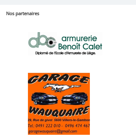
Nos partenaires