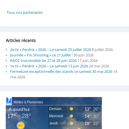
Articles récents
2e tir « Perdrix » 2026 – Le samedi 25 juillet 2026
8 juillet 2026
Journée « Pin Shooting » ce 21 Juillet !
30 juin 2026
RAOC inaccessible les 27 et 28 juin 2026
17 juin 2026
1e tir « Perdrix » 2026 – Le samedi 13 juin 2026
24 mai 2026
Fermeture exceptionnelle des stands ce samedi 30 mai 2026
14
mai 2026