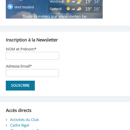
Inscription à la Newsletter
NOM et Prénom*
Adresse Email*
Accès directs
Activités du Club
Cadre légal